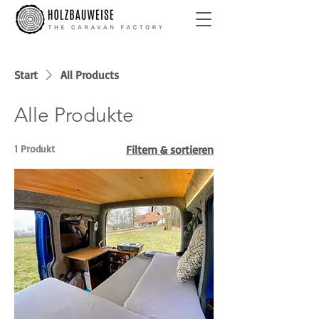
Start
All Products
Alle Produkte
1 Produkt
Filtern & sortieren