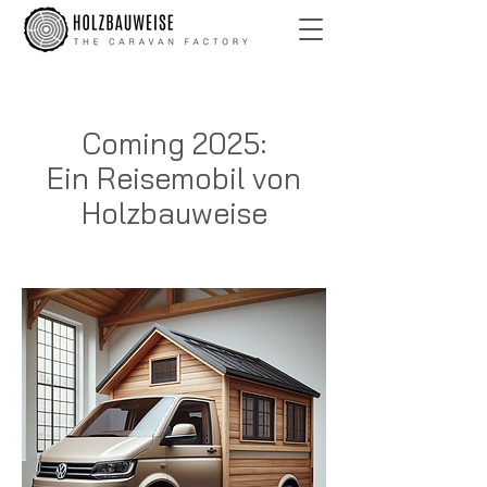
Coming 2025:
Ein Reisemobil von
Holzbauweise