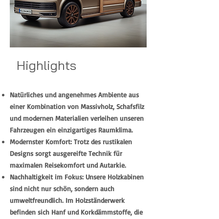
Highlights
Natürliches und angenehmes Ambiente aus
einer Kombination von Massivholz, Schafsfilz
und modernen Materialien verleihen unseren
Fahrzeugen ein einzigartiges Raumklima.
Modernster Komfort: Trotz des rustikalen
Designs sorgt ausgereifte Technik für
maximalen Reisekomfort und Autarkie.
Nachhaltigkeit im Fokus: Unsere Holzkabinen
sind nicht nur schön, sondern auch
umweltfreundlich. Im Holzständerwerk
befinden sich Hanf und Korkdämmstoffe, die