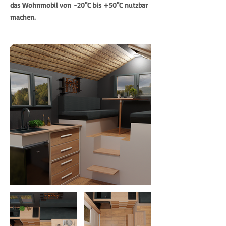
das Wohnmobil von
-20°C bis +50°C nutzbar
machen.